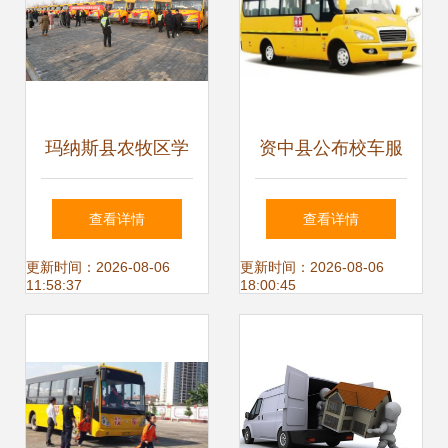
玛纳斯县农牧区学
资中县公布校车服
校校车运营服务正
务方案 全面推进校
查看详情
查看详情
式启动，为学生铺
车运营规范化
更新时间：2026-08-06
更新时间：2026-08-06
11:58:37
18:00:45
就安全上学路