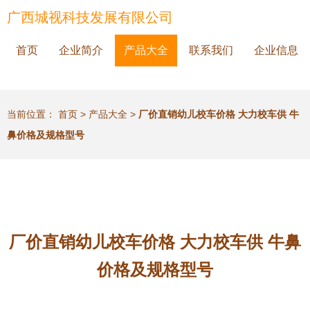
广西城视科技发展有限公司
首页
企业简介
产品大全
联系我们
企业信息
当前位置：
首页
>
产品大全
>
厂价直销幼儿校车价格 大力校车供 牛
鼻价格及规格型号
厂价直销幼儿校车价格 大力校车供 牛鼻
价格及规格型号