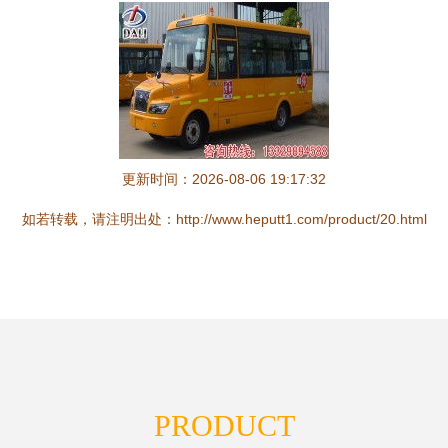
更新时间：2026-08-06 19:17:32
如若转载，请注明出处：http://www.heputt1.com/product/20.html
PRODUCT