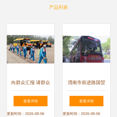
产品列表
向群众汇报 请群众
渭南市前进路国贸
阅卷 西青区启动校
十字的一天 校车运
查看详情
查看详情
车试点运营，为学
营服务背后的城市
更新时间：2026-08-06
更新时间：2026-08-06